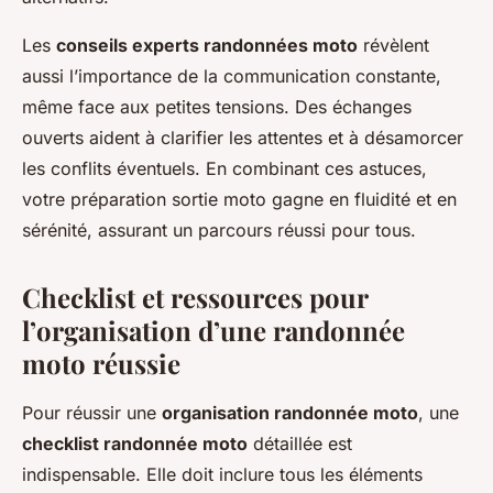
Les
conseils experts randonnées moto
révèlent
aussi l’importance de la communication constante,
même face aux petites tensions. Des échanges
ouverts aident à clarifier les attentes et à désamorcer
les conflits éventuels. En combinant ces astuces,
votre préparation sortie moto gagne en fluidité et en
sérénité, assurant un parcours réussi pour tous.
Checklist et ressources pour
l’organisation d’une randonnée
moto réussie
Pour réussir une
organisation randonnée moto
, une
checklist randonnée moto
détaillée est
indispensable. Elle doit inclure tous les éléments