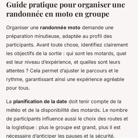
Guide pratique pour organiser une
randonnée en moto en groupe
Organiser une
randonnée moto
demande une
préparation minutieuse, adaptée au profil des
participants. Avant toute chose, identifiez clairement
les objectifs de la sortie : qui sont les motards, quel
est leur niveau d’expérience, et quelles sont leurs
attentes ? Cela permet d’ajuster le parcours et le
rythme, garantissant ainsi une expérience agréable
pour tous.
La
planification de la date
doit tenir compte de la
météo et de la disponibilité des motards. Le nombre
de participants influence aussi le choix des routes et
la logistique : plus le groupe est grand, plus il est
nécessaire d’anticiper les pauses et la sécurité.