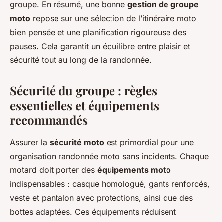
groupe. En résumé, une bonne
gestion de groupe
moto
repose sur une sélection de l’itinéraire moto
bien pensée et une planification rigoureuse des
pauses. Cela garantit un équilibre entre plaisir et
sécurité tout au long de la randonnée.
Sécurité du groupe : règles
essentielles et équipements
recommandés
Assurer la
sécurité moto
est primordial pour une
organisation randonnée moto sans incidents. Chaque
motard doit porter des
équipements moto
indispensables : casque homologué, gants renforcés,
veste et pantalon avec protections, ainsi que des
bottes adaptées. Ces équipements réduisent