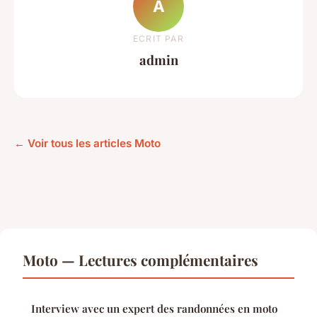
A
ECRIT PAR
admin
← Voir tous les articles Moto
Moto — Lectures complémentaires
Interview avec un expert des randonnées en moto