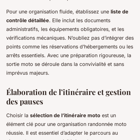
Pour une organisation fluide, établissez une
liste de
contrôle détaillée
. Elle inclut les documents
administratifs, les équipements obligatoires, et les
vérifications mécaniques. N’oubliez pas d’intégrer des
points comme les réservations d’hébergements ou les
arrêts essentiels. Avec une préparation rigoureuse, la
sortie moto se déroule dans la convivialité et sans
imprévus majeurs.
Élaboration de l’itinéraire et gestion
des pauses
Choisir la
sélection de l’itinéraire moto
est un
élément clé pour une organisation randonnée moto
réussie. Il est essentiel d’adapter le parcours au