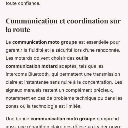
toute confiance.
Communication et coordination sur
la route
La
communication moto groupe
est essentielle pour
garantir la fluidité et la sécurité lors d’une randonnée.
Les motards doivent choisir des
outils
communication motard
adaptés, tels que les
intercoms Bluetooth, qui permettent une transmission
claire et instantanée sans nuire à la concentration. Les
signaux manuels restent un complément précieux,
notamment en cas de problème technique ou dans les
zones où la technologie est limitée.
Une bonne
communication moto groupe
comprend
aussi une répartition claire des rôles : un leader ouvre