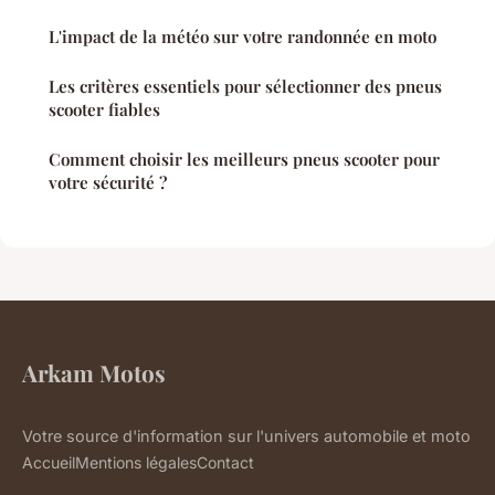
L'impact de la météo sur votre randonnée en moto
Les critères essentiels pour sélectionner des pneus
scooter fiables
Comment choisir les meilleurs pneus scooter pour
votre sécurité ?
Arkam Motos
Votre source d'information sur l'univers automobile et moto
Accueil
Mentions légales
Contact