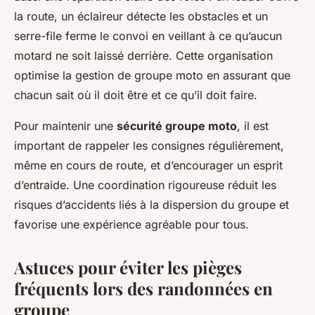
la route, un éclaireur détecte les obstacles et un
serre-file ferme le convoi en veillant à ce qu’aucun
motard ne soit laissé derrière. Cette organisation
optimise la gestion de groupe moto en assurant que
chacun sait où il doit être et ce qu’il doit faire.
Pour maintenir une
sécurité groupe moto
, il est
important de rappeler les consignes régulièrement,
même en cours de route, et d’encourager un esprit
d’entraide. Une coordination rigoureuse réduit les
risques d’accidents liés à la dispersion du groupe et
favorise une expérience agréable pour tous.
Astuces pour éviter les pièges
fréquents lors des randonnées en
groupe