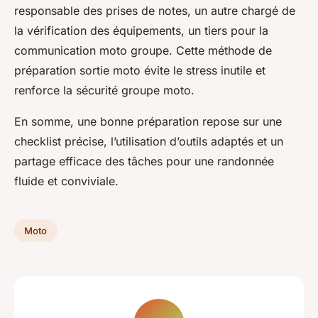
responsable des prises de notes, un autre chargé de
la vérification des équipements, un tiers pour la
communication moto groupe. Cette méthode de
préparation sortie moto évite le stress inutile et
renforce la sécurité groupe moto.
En somme, une bonne préparation repose sur une
checklist précise, l’utilisation d’outils adaptés et un
partage efficace des tâches pour une randonnée
fluide et conviviale.
Moto