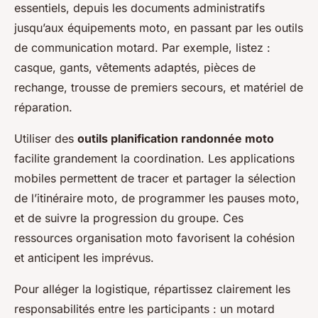
essentiels, depuis les documents administratifs
jusqu’aux équipements moto, en passant par les outils
de communication motard. Par exemple, listez :
casque, gants, vêtements adaptés, pièces de
rechange, trousse de premiers secours, et matériel de
réparation.
Utiliser des
outils planification randonnée moto
facilite grandement la coordination. Les applications
mobiles permettent de tracer et partager la sélection
de l’itinéraire moto, de programmer les pauses moto,
et de suivre la progression du groupe. Ces
ressources organisation moto favorisent la cohésion
et anticipent les imprévus.
Pour alléger la logistique, répartissez clairement les
responsabilités entre les participants : un motard