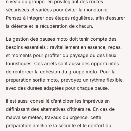
niveau du groupe, en privilégiant des routes
sécurisées et variées pour éviter la monotonie.
Pensez à intégrer des étapes régulières, afin d’assurer
la détente et la récupération de chacun.
La gestion des pauses moto doit tenir compte des
besoins essentiels : ravitaillement en essence, repas,
et moments pour profiter du paysage ou des lieux
touristiques. Ces arrêts sont aussi des opportunités
de renforcer la cohésion du groupe moto. Pour la
préparation sortie moto, prévoyez un rythme flexible,
avec des durées adaptées pour chaque pause.
Il est aussi conseillé d’anticiper les imprévus en
définissant des alternatives d’itinéraire. En cas de
mauvaise météo, travaux ou urgence, cette
préparation améliore la sécurité et le confort du