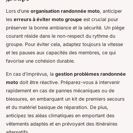
Lors d’une
organisation randonnée moto
, anticiper
les
erreurs à éviter moto groupe
est crucial pour
préserver la bonne ambiance et la sécurité. Un piège
courant réside dans le non-respect du rythme du
groupe. Pour éviter cela, adaptez toujours la vitesse
et les pauses aux capacités des membres, ce qui
favorise une cohésion durable.
En cas d’imprévus, la
gestion problèmes randonnée
moto
doit être réactive. Préparez-vous à intervenir
rapidement en cas de pannes mécaniques ou de
blessures, en embarquant un kit de premiers secours
et du matériel basique de réparation. De plus,
anticipez les aléas climatiques en emportant des
vêtements adaptés et en prévoyant des itinéraires
alternatifs.