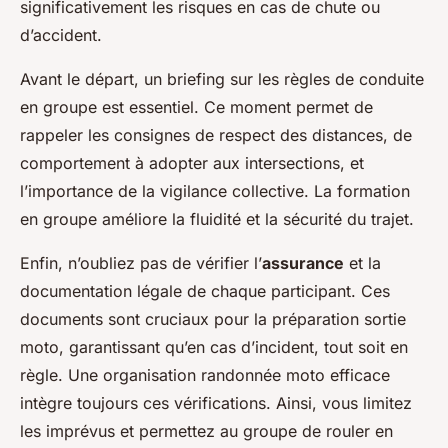
significativement les risques en cas de chute ou
d’accident.
Avant le départ, un briefing sur les règles de conduite
en groupe est essentiel. Ce moment permet de
rappeler les consignes de respect des distances, de
comportement à adopter aux intersections, et
l’importance de la vigilance collective. La formation
en groupe améliore la fluidité et la sécurité du trajet.
Enfin, n’oubliez pas de vérifier l’
assurance
et la
documentation légale de chaque participant. Ces
documents sont cruciaux pour la préparation sortie
moto, garantissant qu’en cas d’incident, tout soit en
règle. Une organisation randonnée moto efficace
intègre toujours ces vérifications. Ainsi, vous limitez
les imprévus et permettez au groupe de rouler en