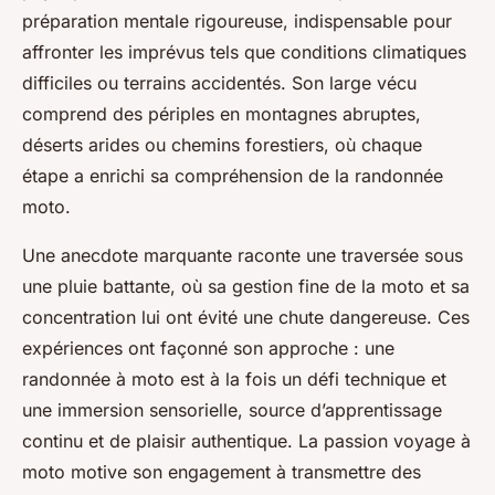
préparation mentale rigoureuse, indispensable pour
affronter les imprévus tels que conditions climatiques
difficiles ou terrains accidentés. Son large vécu
comprend des périples en montagnes abruptes,
déserts arides ou chemins forestiers, où chaque
étape a enrichi sa compréhension de la randonnée
moto.
Une anecdote marquante raconte une traversée sous
une pluie battante, où sa gestion fine de la moto et sa
concentration lui ont évité une chute dangereuse. Ces
expériences ont façonné son approche : une
randonnée à moto est à la fois un défi technique et
une immersion sensorielle, source d’apprentissage
continu et de plaisir authentique. La passion voyage à
moto motive son engagement à transmettre des