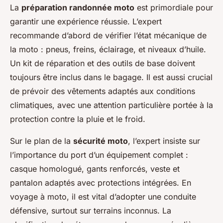
La
préparation randonnée moto
est primordiale pour
garantir une expérience réussie. L’expert
recommande d’abord de vérifier l’état mécanique de
la moto : pneus, freins, éclairage, et niveaux d’huile.
Un kit de réparation et des outils de base doivent
toujours être inclus dans le bagage. Il est aussi crucial
de prévoir des vêtements adaptés aux conditions
climatiques, avec une attention particulière portée à la
protection contre la pluie et le froid.
Sur le plan de la
sécurité moto
, l’expert insiste sur
l’importance du port d’un équipement complet :
casque homologué, gants renforcés, veste et
pantalon adaptés avec protections intégrées. En
voyage à moto, il est vital d’adopter une conduite
défensive, surtout sur terrains inconnus. La