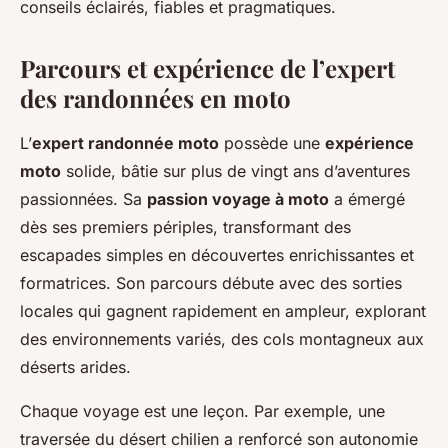
conseils éclairés, fiables et pragmatiques.
Parcours et expérience de l’expert
des randonnées en moto
L’
expert randonnée moto
possède une
expérience
moto
solide, bâtie sur plus de vingt ans d’aventures
passionnées. Sa
passion voyage à moto
a émergé
dès ses premiers périples, transformant des
escapades simples en découvertes enrichissantes et
formatrices. Son parcours débute avec des sorties
locales qui gagnent rapidement en ampleur, explorant
des environnements variés, des cols montagneux aux
déserts arides.
Chaque voyage est une leçon. Par exemple, une
traversée du désert chilien a renforcé son autonomie