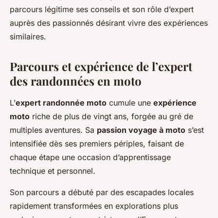
parcours légitime ses conseils et son rôle d’expert
auprès des passionnés désirant vivre des expériences
similaires.
Parcours et expérience de l’expert
des randonnées en moto
L’
expert randonnée moto
cumule une
expérience
moto
riche de plus de vingt ans, forgée au gré de
multiples aventures. Sa
passion voyage à moto
s’est
intensifiée dès ses premiers périples, faisant de
chaque étape une occasion d’apprentissage
technique et personnel.
Son parcours a débuté par des escapades locales
rapidement transformées en explorations plus