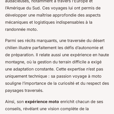
audacieuses, notamment à travers l’Europe et
l’Amérique du Sud. Ces voyages lui ont permis de
développer une maîtrise approfondie des aspects
mécaniques et logistiques indispensables à la
randonnée moto.
Parmi ses récits marquants, une traversée du désert
chilien illustre parfaitement les défis d’autonomie et
de préparation. Il relate aussi une expérience en haute
montagne, où la gestion du terrain difficile a exigé
une adaptation constante. Cette expertise n’est pas
uniquement technique : sa passion voyage à moto
souligne l’importance de la curiosité et du respect des
paysages traversés.
Ainsi, son
expérience moto
enrichit chacun de ses
conseils, révélant une vision complète de la