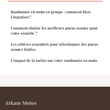
Randonnée en moto en groupe : comment bien
l'organiser?
Comment choisir les meilleurs pneus scooter pour
votre sécurité ?
Les critères essentiels pour sélectionner des pneus
scooter fiables
L'impact de la météo sur votre randonnée en moto
Arkam Motos