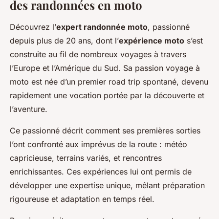
des randonnées en moto
Découvrez l’
expert randonnée moto
, passionné
depuis plus de 20 ans, dont l’
expérience moto
s’est
construite au fil de nombreux voyages à travers
l’Europe et l’Amérique du Sud. Sa passion voyage à
moto est née d’un premier road trip spontané, devenu
rapidement une vocation portée par la découverte et
l’aventure.
Ce passionné décrit comment ses premières sorties
l’ont confronté aux imprévus de la route : météo
capricieuse, terrains variés, et rencontres
enrichissantes. Ces expériences lui ont permis de
développer une expertise unique, mêlant préparation
rigoureuse et adaptation en temps réel.