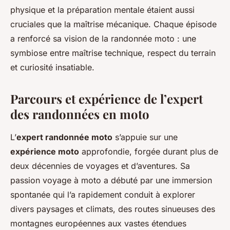
physique et la préparation mentale étaient aussi
cruciales que la maîtrise mécanique. Chaque épisode
a renforcé sa vision de la randonnée moto : une
symbiose entre maîtrise technique, respect du terrain
et curiosité insatiable.
Parcours et expérience de l’expert
des randonnées en moto
L’
expert randonnée moto
s’appuie sur une
expérience moto
approfondie, forgée durant plus de
deux décennies de voyages et d’aventures. Sa
passion voyage à moto a débuté par une immersion
spontanée qui l’a rapidement conduit à explorer
divers paysages et climats, des routes sinueuses des
montagnes européennes aux vastes étendues