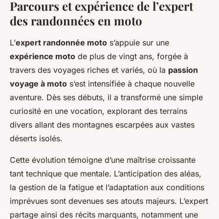
Parcours et expérience de l’expert
des randonnées en moto
L’
expert randonnée moto
s’appuie sur une
expérience moto
de plus de vingt ans, forgée à
travers des voyages riches et variés, où la
passion
voyage à moto
s’est intensifiée à chaque nouvelle
aventure. Dès ses débuts, il a transformé une simple
curiosité en une vocation, explorant des terrains
divers allant des montagnes escarpées aux vastes
déserts isolés.
Cette évolution témoigne d’une maîtrise croissante
tant technique que mentale. L’anticipation des aléas,
la gestion de la fatigue et l’adaptation aux conditions
imprévues sont devenues ses atouts majeurs. L’expert
partage ainsi des récits marquants, notamment une