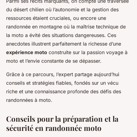
Parmi ses récits marquants, on compte une traversée
du désert chilien où l’autonomie et la gestion des
ressources étaient cruciales, ou encore une
randonnée en montagne où la maîtrise technique de
la moto a évité des situations dangereuses. Ces
anecdotes illustrent parfaitement la richesse d’une
expérience moto
construite sur la passion voyage à
moto et l’envie constante de se dépasser.
Grâce à ce parcours, l’expert partage aujourd’hui
conseils et stratégies fiables, fondés sur un vécu
riche et une connaissance profonde des défis des
randonnées à moto.
Conseils pour la préparation et la
sécurité en randonnée moto