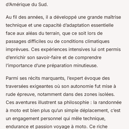
d’Amérique du Sud.
Au fil des années, il a développé une grande maîtrise
technique et une capacité d’adaptation essentielle
face aux aléas du terrain, que ce soit lors de
passages difficiles ou de conditions climatiques
imprévues. Ces expériences intensives lui ont permis
d’enrichir son savoir-faire et de comprendre
l’importance d’une préparation minutieuse.
Parmi ses récits marquants, l’expert évoque des
traversées exigeantes où son autonomie fut mise à
rude épreuve, notamment dans des zones isolées.
Ces aventures illustrent sa philosophie : la randonnée
à moto est bien plus qu’un simple déplacement, c’est
un engagement personnel qui mêle technique,
endurance et passion voyage à moto. Ce riche