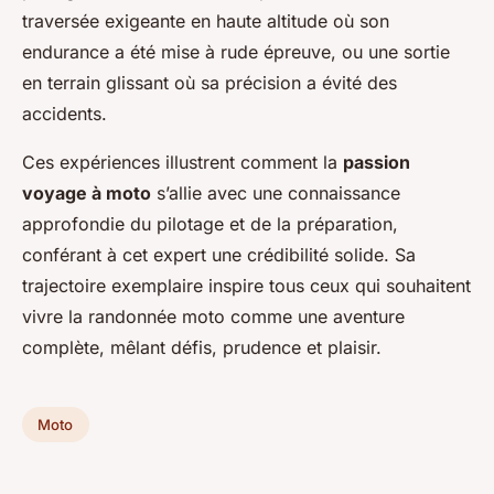
traversée exigeante en haute altitude où son
endurance a été mise à rude épreuve, ou une sortie
en terrain glissant où sa précision a évité des
accidents.
Ces expériences illustrent comment la
passion
voyage à moto
s’allie avec une connaissance
approfondie du pilotage et de la préparation,
conférant à cet expert une crédibilité solide. Sa
trajectoire exemplaire inspire tous ceux qui souhaitent
vivre la randonnée moto comme une aventure
complète, mêlant défis, prudence et plaisir.
Moto