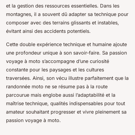
et la gestion des ressources essentielles. Dans les
montagnes, il a souvent dû adapter sa technique pour
composer avec des terrains glissants et instables,
évitant ainsi des accidents potentiels.
Cette double expérience technique et humaine ajoute
une profondeur unique à son savoir-faire. Sa passion
voyage à moto s’accompagne d’une curiosité
constante pour les paysages et les cultures
traversées. Ainsi, son vécu illustre parfaitement que la
randonnée moto ne se résume pas à la route
parcourue mais englobe aussi l’adaptabilité et la
maîtrise technique, qualités indispensables pour tout
amateur souhaitant progresser et vivre pleinement sa
passion voyage à moto.