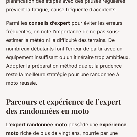
planification des étapes avec des pauses régulières
prévient la fatigue, cause fréquente d’accidents.
Parmi les
conseils d’expert
pour éviter les erreurs
fréquentes, on note l’importance de ne pas sous-
estimer la météo ni la difficulté des terrains. De
nombreux débutants font l’erreur de partir avec un
équipement insuffisant ou un itinéraire trop ambitieux.
Adopter la préparation méthodique et la prudence
reste la meilleure stratégie pour une randonnée à
moto réussie.
Parcours et expérience de l’expert
des randonnées en moto
L’
expert randonnée moto
possède une
expérience
moto
riche de plus de vingt ans, nourrie par une