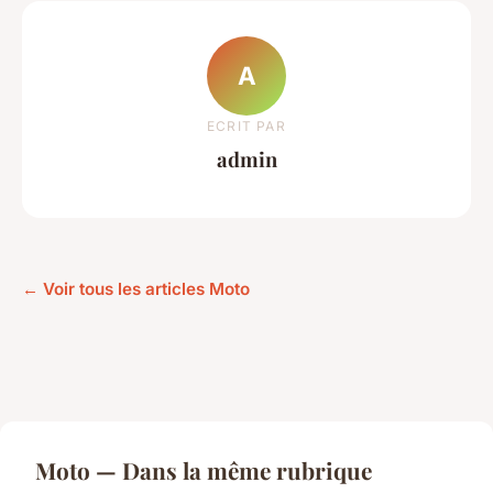
A
ECRIT PAR
admin
← Voir tous les articles Moto
Moto — Dans la même rubrique