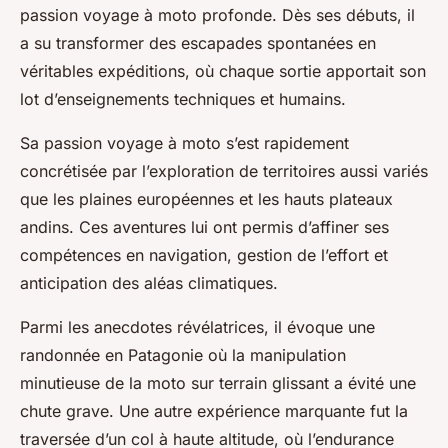
passion voyage à moto profonde. Dès ses débuts, il
a su transformer des escapades spontanées en
véritables expéditions, où chaque sortie apportait son
lot d’enseignements techniques et humains.
Sa passion voyage à moto s’est rapidement
concrétisée par l’exploration de territoires aussi variés
que les plaines européennes et les hauts plateaux
andins. Ces aventures lui ont permis d’affiner ses
compétences en navigation, gestion de l’effort et
anticipation des aléas climatiques.
Parmi les anecdotes révélatrices, il évoque une
randonnée en Patagonie où la manipulation
minutieuse de la moto sur terrain glissant a évité une
chute grave. Une autre expérience marquante fut la
traversée d’un col à haute altitude, où l’endurance