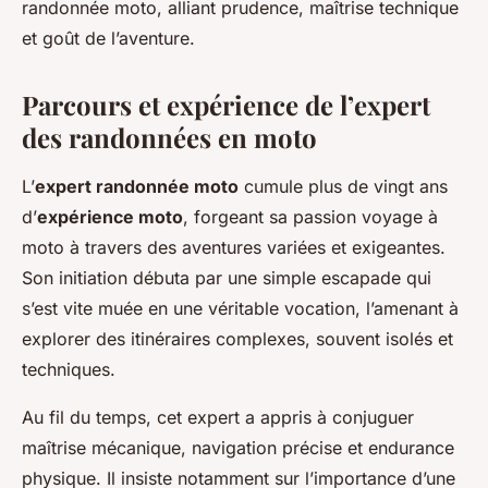
randonnée moto, alliant prudence, maîtrise technique
et goût de l’aventure.
Parcours et expérience de l’expert
des randonnées en moto
L’
expert randonnée moto
cumule plus de vingt ans
d’
expérience moto
, forgeant sa passion voyage à
moto à travers des aventures variées et exigeantes.
Son initiation débuta par une simple escapade qui
s’est vite muée en une véritable vocation, l’amenant à
explorer des itinéraires complexes, souvent isolés et
techniques.
Au fil du temps, cet expert a appris à conjuguer
maîtrise mécanique, navigation précise et endurance
physique. Il insiste notamment sur l’importance d’une