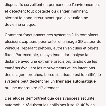
dispositifs surveillent en permanence l’environnement
et détectent tout obstacle ou danger imminent,
alertant le conducteur avant que la situation ne
devienne critique.
Comment fonctionnent ces systèmes ? Ils combinent
plusieurs capteurs pour créer une image 3D autour du
véhicule, repérant piétons, autres véhicules et objets
fixes. Par exemple, un système lidar analyse la
distance avec une extrême précision, tandis que les
caméras évaluent les mouvements et les intentions
des usagers proches. Lorsqu’un risque est identifié, le
système peut déclencher un
freinage automatique
ou une manœuvre d’évitement.
Des études démontrent que ces avancées sécurité
automobile réduisent les collisions jusqu’à 40% en