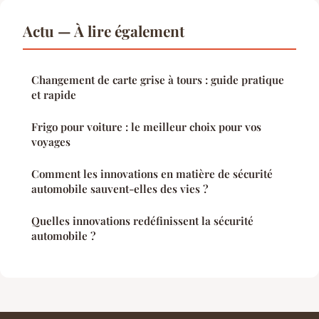
Actu — À lire également
Changement de carte grise à tours : guide pratique
et rapide
Frigo pour voiture : le meilleur choix pour vos
voyages
Comment les innovations en matière de sécurité
automobile sauvent-elles des vies ?
Quelles innovations redéfinissent la sécurité
automobile ?