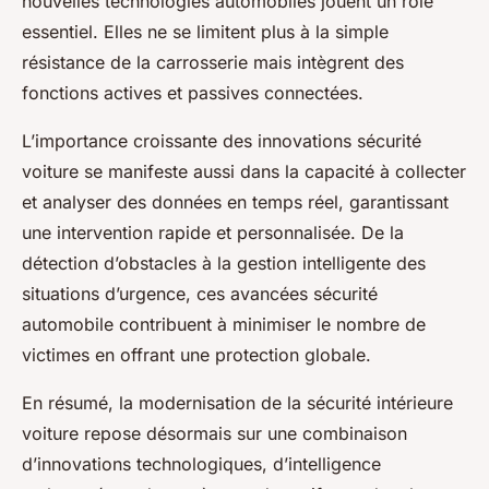
nouvelles technologies automobiles jouent un rôle
essentiel. Elles ne se limitent plus à la simple
résistance de la carrosserie mais intègrent des
fonctions actives et passives connectées.
L’importance croissante des innovations sécurité
voiture se manifeste aussi dans la capacité à collecter
et analyser des données en temps réel, garantissant
une intervention rapide et personnalisée. De la
détection d’obstacles à la gestion intelligente des
situations d’urgence, ces avancées sécurité
automobile contribuent à minimiser le nombre de
victimes en offrant une protection globale.
En résumé, la modernisation de la sécurité intérieure
voiture repose désormais sur une combinaison
d’innovations technologiques, d’intelligence