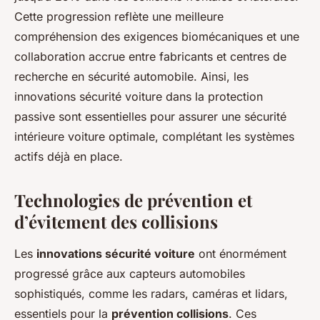
Cette progression reflète une meilleure
compréhension des exigences biomécaniques et une
collaboration accrue entre fabricants et centres de
recherche en sécurité automobile. Ainsi, les
innovations sécurité voiture dans la protection
passive sont essentielles pour assurer une sécurité
intérieure voiture optimale, complétant les systèmes
actifs déjà en place.
Technologies de prévention et
d’évitement des collisions
Les
innovations sécurité voiture
ont énormément
progressé grâce aux capteurs automobiles
sophistiqués, comme les radars, caméras et lidars,
essentiels pour la
prévention collisions
. Ces