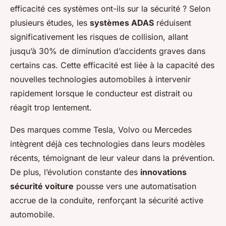
efficacité ces systèmes ont-ils sur la sécurité ?
Selon
plusieurs études, les
systèmes ADAS
réduisent
significativement les risques de collision, allant
jusqu’à 30% de diminution d’accidents graves dans
certains cas. Cette efficacité est liée à la capacité des
nouvelles technologies automobiles à intervenir
rapidement lorsque le conducteur est distrait ou
réagit trop lentement.
Des marques comme Tesla, Volvo ou Mercedes
intègrent déjà ces technologies dans leurs modèles
récents, témoignant de leur valeur dans la prévention.
De plus, l’évolution constante des
innovations
sécurité voiture
pousse vers une automatisation
accrue de la conduite, renforçant la sécurité active
automobile.