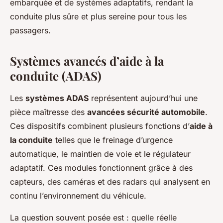
embarquée et de systèmes adaptatifs, rendant la
conduite plus sûre et plus sereine pour tous les
passagers.
Systèmes avancés d’aide à la
conduite (ADAS)
Les
systèmes ADAS
représentent aujourd’hui une
pièce maîtresse des
avancées sécurité automobile
.
Ces dispositifs combinent plusieurs fonctions d’
aide à
la conduite
telles que le freinage d’urgence
automatique, le maintien de voie et le régulateur
adaptatif. Ces modules fonctionnent grâce à des
capteurs, des caméras et des radars qui analysent en
continu l’environnement du véhicule.
La question souvent posée est :
quelle réelle