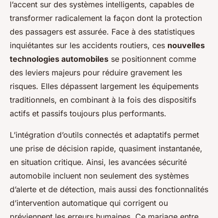
l’accent sur des systèmes intelligents, capables de
transformer radicalement la façon dont la protection
des passagers est assurée. Face à des statistiques
inquiétantes sur les accidents routiers, ces
nouvelles
technologies automobiles
se positionnent comme
des leviers majeurs pour réduire gravement les
risques. Elles dépassent largement les équipements
traditionnels, en combinant à la fois des dispositifs
actifs et passifs toujours plus performants.
L’intégration d’outils connectés et adaptatifs permet
une prise de décision rapide, quasiment instantanée,
en situation critique. Ainsi, les avancées sécurité
automobile incluent non seulement des systèmes
d’alerte et de détection, mais aussi des fonctionnalités
d’intervention automatique qui corrigent ou
préviennent les erreurs humaines. Ce mariage entre