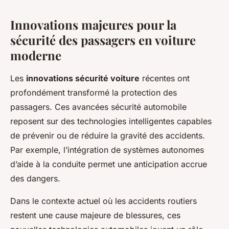
Innovations majeures pour la
sécurité des passagers en voiture
moderne
Les
innovations sécurité voiture
récentes ont
profondément transformé la protection des
passagers. Ces avancées sécurité automobile
reposent sur des technologies intelligentes capables
de prévenir ou de réduire la gravité des accidents.
Par exemple, l’intégration de systèmes autonomes
d’aide à la conduite permet une anticipation accrue
des dangers.
Dans le contexte actuel où les accidents routiers
restent une cause majeure de blessures, ces