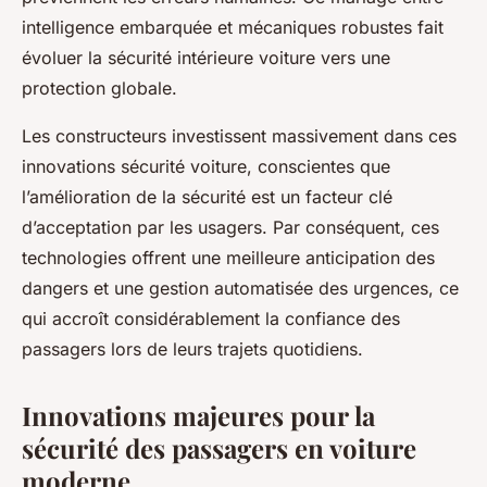
intelligence embarquée et mécaniques robustes fait
évoluer la sécurité intérieure voiture vers une
protection globale.
Les constructeurs investissent massivement dans ces
innovations sécurité voiture, conscientes que
l’amélioration de la sécurité est un facteur clé
d’acceptation par les usagers. Par conséquent, ces
technologies offrent une meilleure anticipation des
dangers et une gestion automatisée des urgences, ce
qui accroît considérablement la confiance des
passagers lors de leurs trajets quotidiens.
Innovations majeures pour la
sécurité des passagers en voiture
moderne