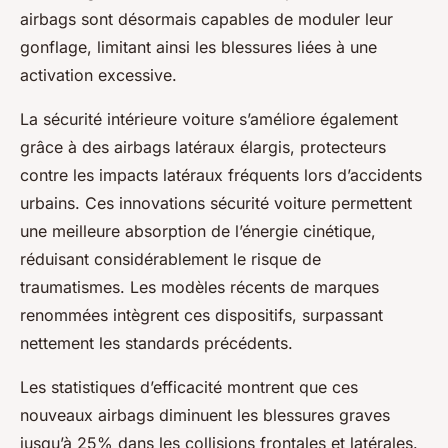
airbags sont désormais capables de moduler leur
gonflage, limitant ainsi les blessures liées à une
activation excessive.
La sécurité intérieure voiture s’améliore également
grâce à des airbags latéraux élargis, protecteurs
contre les impacts latéraux fréquents lors d’accidents
urbains. Ces innovations sécurité voiture permettent
une meilleure absorption de l’énergie cinétique,
réduisant considérablement le risque de
traumatismes. Les modèles récents de marques
renommées intègrent ces dispositifs, surpassant
nettement les standards précédents.
Les statistiques d’efficacité montrent que ces
nouveaux airbags diminuent les blessures graves
jusqu’à 25% dans les collisions frontales et latérales.