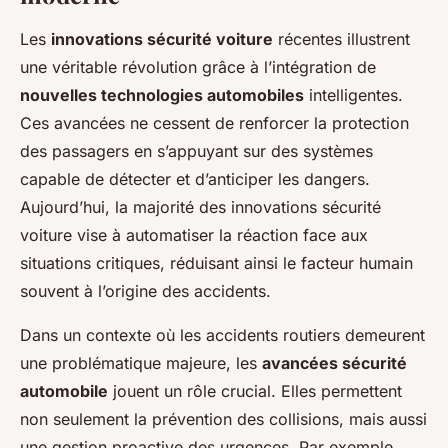
Les
innovations sécurité voiture
récentes illustrent
une véritable révolution grâce à l’intégration de
nouvelles technologies automobiles
intelligentes.
Ces avancées ne cessent de renforcer la protection
des passagers en s’appuyant sur des systèmes
capable de détecter et d’anticiper les dangers.
Aujourd’hui, la majorité des innovations sécurité
voiture vise à automatiser la réaction face aux
situations critiques, réduisant ainsi le facteur humain
souvent à l’origine des accidents.
Dans un contexte où les accidents routiers demeurent
une problématique majeure, les
avancées sécurité
automobile
jouent un rôle crucial. Elles permettent
non seulement la prévention des collisions, mais aussi
une gestion proactive des urgences. Par exemple,