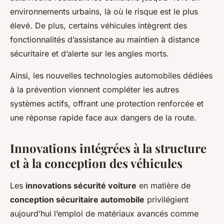
environnements urbains, là où le risque est le plus
élevé. De plus, certains véhicules intègrent des
fonctionnalités d’assistance au maintien à distance
sécuritaire et d’alerte sur les angles morts.
Ainsi, les nouvelles technologies automobiles dédiées
à la prévention viennent compléter les autres
systèmes actifs, offrant une protection renforcée et
une réponse rapide face aux dangers de la route.
Innovations intégrées à la structure
et à la conception des véhicules
Les
innovations sécurité voiture
en matière de
conception sécuritaire automobile
privilégient
aujourd’hui l’emploi de matériaux avancés comme