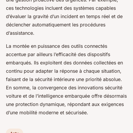
ces technologies incluent des systèmes capables
d’évaluer la gravité d’un incident en temps réel et de
déclencher automatiquement les procédures
d’assistance.
La montée en puissance des outils connectés
accentue par ailleurs l’efficacité des dispositifs
embarqués. Ils exploitent des données collectées en
continu pour adapter la réponse à chaque situation,
faisant de la sécurité intérieure une priorité absolue.
En somme, la convergence des innovations sécurité
voiture et de l’intelligence embarquée offre désormais
une protection dynamique, répondant aux exigences
d’une mobilité moderne et sécurisée.