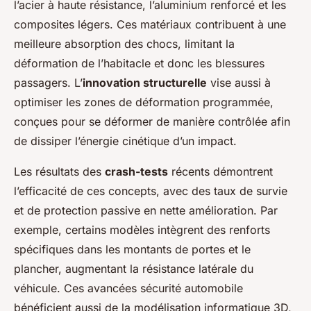
l’acier à haute résistance, l’aluminium renforcé et les
composites légers. Ces matériaux contribuent à une
meilleure absorption des chocs, limitant la
déformation de l’habitacle et donc les blessures
passagers. L’
innovation structurelle
vise aussi à
optimiser les zones de déformation programmée,
conçues pour se déformer de manière contrôlée afin
de dissiper l’énergie cinétique d’un impact.
Les résultats des
crash-tests
récents démontrent
l’efficacité de ces concepts, avec des taux de survie
et de protection passive en nette amélioration. Par
exemple, certains modèles intègrent des renforts
spécifiques dans les montants de portes et le
plancher, augmentant la résistance latérale du
véhicule. Ces avancées sécurité automobile
bénéficient aussi de la modélisation informatique 3D,