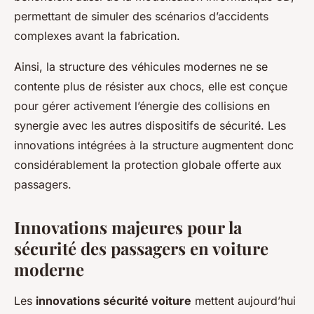
permettant de simuler des scénarios d’accidents
complexes avant la fabrication.
Ainsi, la structure des véhicules modernes ne se
contente plus de résister aux chocs, elle est conçue
pour gérer activement l’énergie des collisions en
synergie avec les autres dispositifs de sécurité. Les
innovations intégrées à la structure augmentent donc
considérablement la protection globale offerte aux
passagers.
Innovations majeures pour la
sécurité des passagers en voiture
moderne
Les
innovations sécurité voiture
mettent aujourd’hui