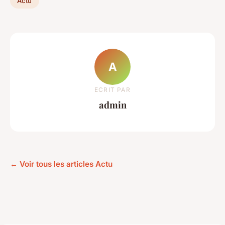
Actu
A
ECRIT PAR
admin
← Voir tous les articles Actu