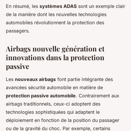
En résumé, les
systèmes ADAS
sont un exemple clair
de la manière dont les nouvelles technologies
automobiles révolutionnent la protection des
passagers.
Airbags nouvelle génération et
innovations dans la protection
passive
Les
nouveaux airbags
font partie intégrante des
avancées sécurité automobile en matière de
protection passive automobile
. Contrairement aux
airbags traditionnels, ceux-ci adoptent des
technologies sophistiquées qui adaptent le
déploiement en fonction de la position du passager
ou de la gravité du choc. Par exemple, certains