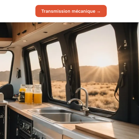
Transmission mécanique →