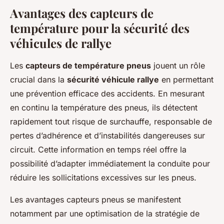
Avantages des capteurs de
température pour la sécurité des
véhicules de rallye
Les
capteurs de température pneus
jouent un rôle
crucial dans la
sécurité véhicule rallye
en permettant
une prévention efficace des accidents. En mesurant
en continu la température des pneus, ils détectent
rapidement tout risque de surchauffe, responsable de
pertes d’adhérence et d’instabilités dangereuses sur
circuit. Cette information en temps réel offre la
possibilité d’adapter immédiatement la conduite pour
réduire les sollicitations excessives sur les pneus.
Les avantages capteurs pneus se manifestent
notamment par une optimisation de la stratégie de