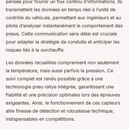
pensée pour fournir un flux continu d’informations. Ils
transmettent les données en temps réel à l’unité de
contrôle du véhicule, permettant aux ingénieurs et au
pilote d’analyser instantanément le comportement des
pneus. Cette communication sans délai est cruciale
pour adapter la stratégie de conduite et anticiper les
risques liés à la surchauffe.
Les données recueillies comprennent non seulement
la température, mais aussi parfois la pression. Ce
suivi complet est rendu possible grâce à une
technologie pneu rallye intégrée, garantissant une
fiabilité et une précision optimales lors des épreuves
exigeantes. Ainsi, le fonctionnement de ces capteurs
allie finesse de détection et robustesse technique,
indispensables en compétitions.