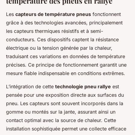
température des pneus en rallye
Les
capteurs de température pneus
fonctionnent
grâce à des technologies avancées, principalement
les capteurs thermiques résistifs et à semi-
conducteurs. Ces dispositifs captent la résistance
électrique ou la tension générée par la chaleur,
traduisant ces variations en données de température
précises. Ce principe de fonctionnement garantit une
mesure fiable indispensable en conditions extrêmes.
L’intégration de cette
technologie pneu rallye
est
pensée pour une exposition directe aux surfaces du
pneu. Les capteurs sont souvent incorporés dans la
gomme ou montés sur la jante, assurant ainsi un
contact optimal avec la source de chaleur. Cette
installation sophistiquée permet une collecte efficace