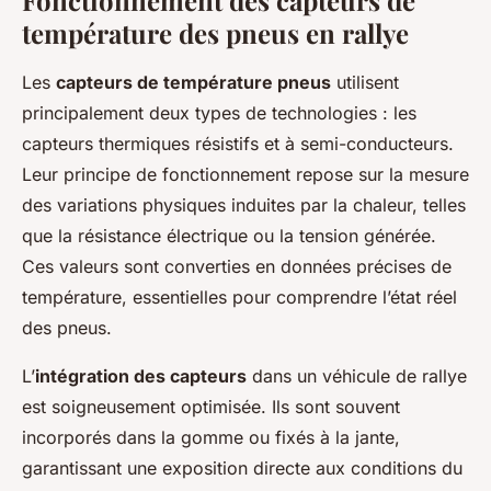
Fonctionnement des capteurs de
température des pneus en rallye
Les
capteurs de température pneus
utilisent
principalement deux types de technologies : les
capteurs thermiques résistifs et à semi-conducteurs.
Leur principe de fonctionnement repose sur la mesure
des variations physiques induites par la chaleur, telles
que la résistance électrique ou la tension générée.
Ces valeurs sont converties en données précises de
température, essentielles pour comprendre l’état réel
des pneus.
L’
intégration des capteurs
dans un véhicule de rallye
est soigneusement optimisée. Ils sont souvent
incorporés dans la gomme ou fixés à la jante,
garantissant une exposition directe aux conditions du