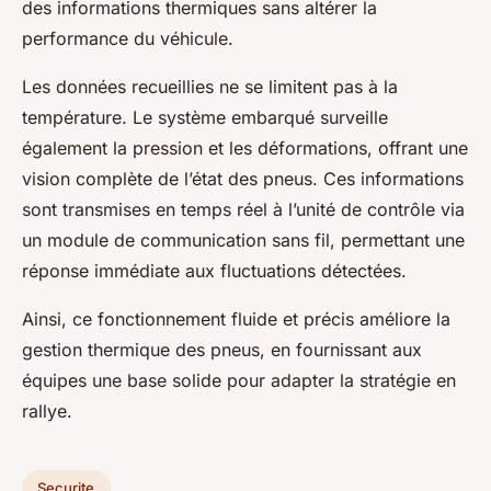
des informations thermiques sans altérer la
performance du véhicule.
Les données recueillies ne se limitent pas à la
température. Le système embarqué surveille
également la pression et les déformations, offrant une
vision complète de l’état des pneus. Ces informations
sont transmises en temps réel à l’unité de contrôle via
un module de communication sans fil, permettant une
réponse immédiate aux fluctuations détectées.
Ainsi, ce fonctionnement fluide et précis améliore la
gestion thermique des pneus, en fournissant aux
équipes une base solide pour adapter la stratégie en
rallye.
Securite