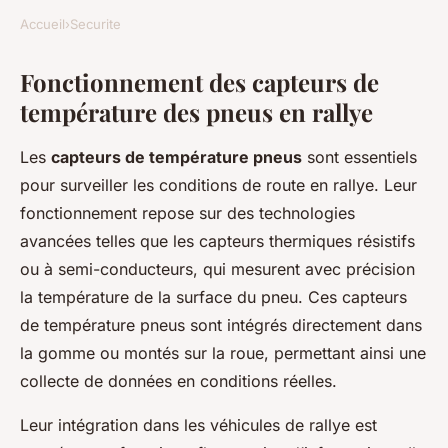
Accueil
›
Securite
Fonctionnement des capteurs de
température des pneus en rallye
Les
capteurs de température pneus
sont essentiels
pour surveiller les conditions de route en rallye. Leur
fonctionnement repose sur des technologies
avancées telles que les capteurs thermiques résistifs
ou à semi-conducteurs, qui mesurent avec précision
la température de la surface du pneu. Ces capteurs
de température pneus sont intégrés directement dans
la gomme ou montés sur la roue, permettant ainsi une
collecte de données en conditions réelles.
Leur intégration dans les véhicules de rallye est