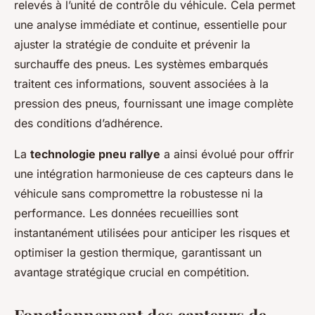
relevés à l’unité de contrôle du véhicule. Cela permet
une analyse immédiate et continue, essentielle pour
ajuster la stratégie de conduite et prévenir la
surchauffe des pneus. Les systèmes embarqués
traitent ces informations, souvent associées à la
pression des pneus, fournissant une image complète
des conditions d’adhérence.
La
technologie pneu rallye
a ainsi évolué pour offrir
une intégration harmonieuse de ces capteurs dans le
véhicule sans compromettre la robustesse ni la
performance. Les données recueillies sont
instantanément utilisées pour anticiper les risques et
optimiser la gestion thermique, garantissant un
avantage stratégique crucial en compétition.