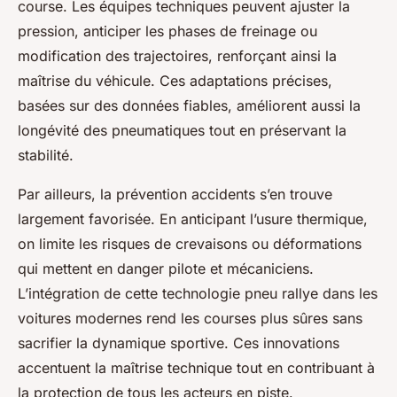
course. Les équipes techniques peuvent ajuster la
pression, anticiper les phases de freinage ou
modification des trajectoires, renforçant ainsi la
maîtrise du véhicule. Ces adaptations précises,
basées sur des données fiables, améliorent aussi la
longévité des pneumatiques tout en préservant la
stabilité.
Par ailleurs, la prévention accidents s’en trouve
largement favorisée. En anticipant l’usure thermique,
on limite les risques de crevaisons ou déformations
qui mettent en danger pilote et mécaniciens.
L’intégration de cette technologie pneu rallye dans les
voitures modernes rend les courses plus sûres sans
sacrifier la dynamique sportive. Ces innovations
accentuent la maîtrise technique tout en contribuant à
la protection de tous les acteurs en piste.