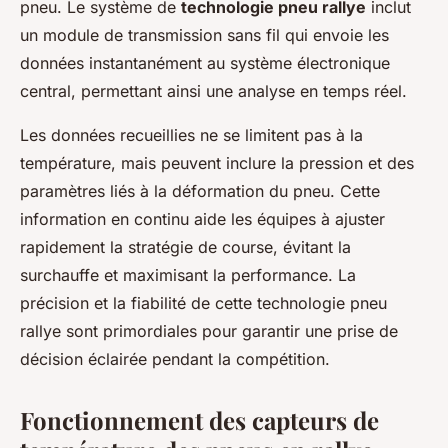
pneu. Le système de
technologie pneu rallye
inclut
un module de transmission sans fil qui envoie les
données instantanément au système électronique
central, permettant ainsi une analyse en temps réel.
Les données recueillies ne se limitent pas à la
température, mais peuvent inclure la pression et des
paramètres liés à la déformation du pneu. Cette
information en continu aide les équipes à ajuster
rapidement la stratégie de course, évitant la
surchauffe et maximisant la performance. La
précision et la fiabilité de cette technologie pneu
rallye sont primordiales pour garantir une prise de
décision éclairée pendant la compétition.
Fonctionnement des capteurs de