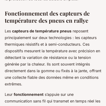
Fonctionnement des capteurs de
température des pneus en rallye
Les
capteurs de température pneus
reposent
principalement sur deux technologies : les capteurs
thermiques résistifs et à semi-conducteurs. Ces
dispositifs mesurent la température avec précision en
détectant la variation de résistance ou la tension
générée par la chaleur. Ils sont souvent intégrés
directement dans la gomme ou fixés à la jante, offrant
une collecte fiable des données même en conditions
extrêmes.
Leur
fonctionnement
s’appuie sur une
communication sans fil qui transmet en temps réel les